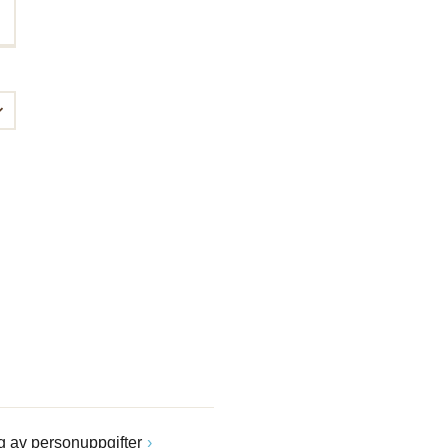
 av personuppgifter