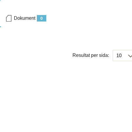
Dokument
0
Resultat per sida: