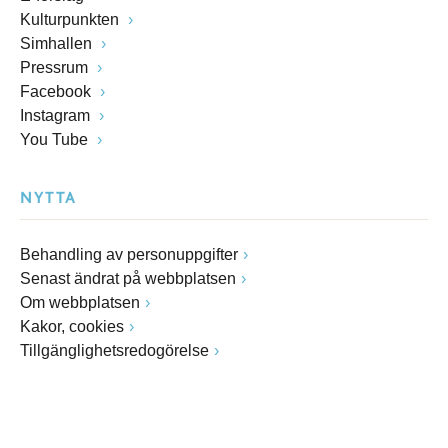
Kulturpunkten
Simhallen
Pressrum
Facebook
Instagram
You Tube
NYTTA
Behandling av personuppgifter
Senast ändrat på webbplatsen
Om webbplatsen
Kakor, cookies
Tillgänglighetsredogörelse