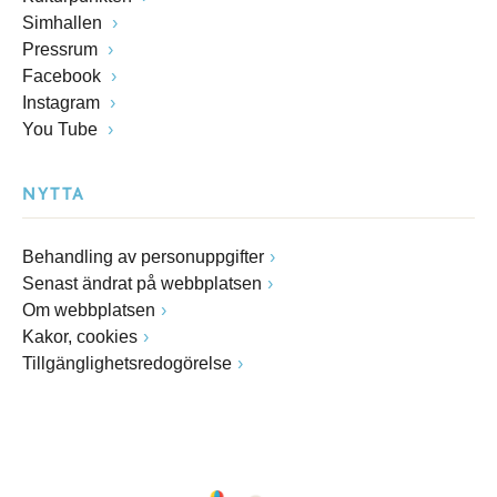
Simhallen
Pressrum
Facebook
Instagram
You Tube
NYTTA
Behandling av personuppgifter
Senast ändrat på webbplatsen
Om webbplatsen
Kakor, cookies
Tillgänglighetsredogörelse