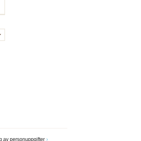
 av personuppgifter