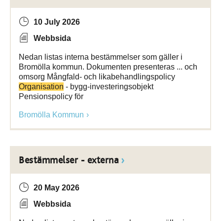
10 July 2026
Webbsida
Nedan listas interna bestämmelser som gäller i
Bromölla kommun. Dokumenten presenteras ... och
omsorg Mångfald- och likabehandlingspolicy
Organisation
- bygg-investeringsobjekt
Pensionspolicy för
Bromölla Kommun
Bestämmelser - externa
20 May 2026
Webbsida