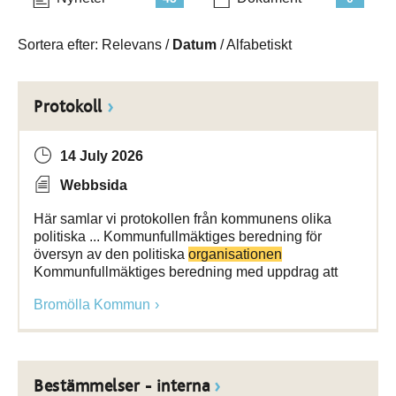
Sortera efter:
Relevans
/
Datum
/
Alfabetiskt
Protokoll
14 July 2026
Webbsida
Här samlar vi protokollen från kommunens olika
politiska ... Kommunfullmäktiges beredning för
översyn av den politiska
organisationen
Kommunfullmäktiges beredning med uppdrag att
Bromölla Kommun
Bestämmelser - interna