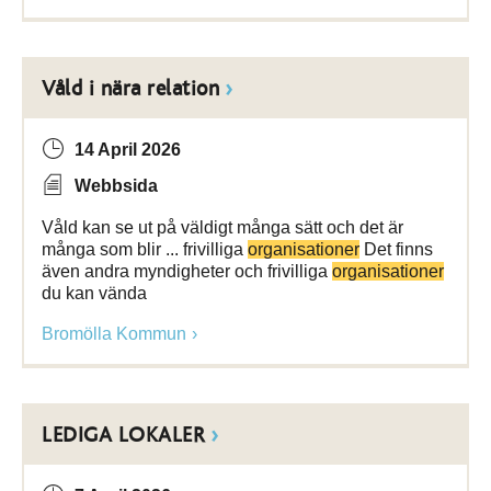
Våld i nära relation
14 April 2026
Webbsida
Våld kan se ut på väldigt många sätt och det är
många som blir ... frivilliga
organisationer
Det finns
även andra myndigheter och frivilliga
organisationer
du kan vända
Bromölla Kommun
LEDIGA LOKALER