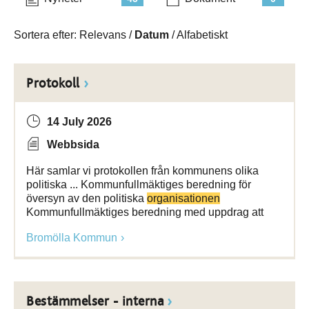
Sortera efter:
Relevans
/
Datum
/
Alfabetiskt
Protokoll
14 July 2026
Webbsida
Här samlar vi protokollen från kommunens olika
politiska ... Kommunfullmäktiges beredning för
översyn av den politiska
organisationen
Kommunfullmäktiges beredning med uppdrag att
Bromölla Kommun
Bestämmelser - interna