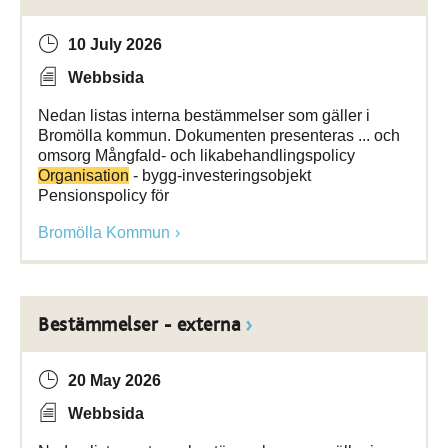
10 July 2026
Webbsida
Nedan listas interna bestämmelser som gäller i
Bromölla kommun. Dokumenten presenteras ... och
omsorg Mångfald- och likabehandlingspolicy
Organisation
- bygg-investeringsobjekt
Pensionspolicy för
Bromölla Kommun
Bestämmelser - externa
20 May 2026
Webbsida