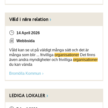
Våld i nära relation
14 April 2026
Webbsida
Våld kan se ut på väldigt många sätt och det är
många som blir ... frivilliga
organisationer
Det finns
även andra myndigheter och frivilliga
organisationer
du kan vända
Bromölla Kommun
LEDIGA LOKALER