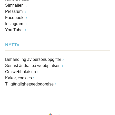
Simhallen
Pressrum
Facebook
Instagram
You Tube
NYTTA
Behandling av personuppgifter
Senast ändrat på webbplatsen
Om webbplatsen
Kakor, cookies
Tillgänglighetsredogörelse