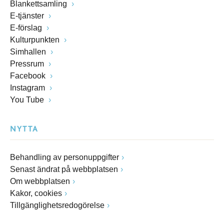
Blankettsamling
E-tjänster
E-förslag
Kulturpunkten
Simhallen
Pressrum
Facebook
Instagram
You Tube
NYTTA
Behandling av personuppgifter
Senast ändrat på webbplatsen
Om webbplatsen
Kakor, cookies
Tillgänglighetsredogörelse