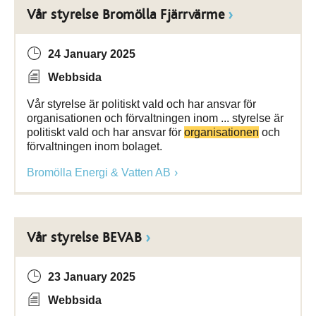
Vår styrelse Bromölla Fjärrvärme
24 January 2025
Webbsida
Vår styrelse är politiskt vald och har ansvar för
organisationen och förvaltningen inom ... styrelse är
politiskt vald och har ansvar för
organisationen
och
förvaltningen inom bolaget.
Bromölla Energi & Vatten AB
Vår styrelse BEVAB
23 January 2025
Webbsida