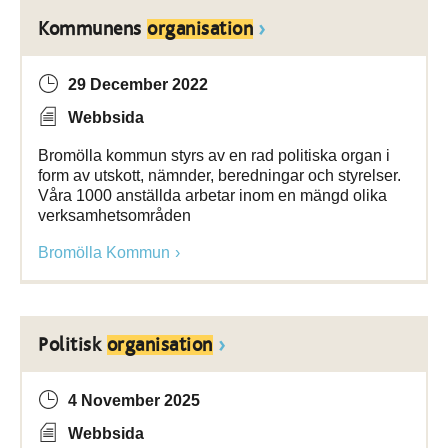
Kommunens
organisation
29 December 2022
Webbsida
Bromölla kommun styrs av en rad politiska organ i
form av utskott, nämnder, beredningar och styrelser.
Våra 1000 anställda arbetar inom en mängd olika
verksamhetsområden
Bromölla Kommun
Politisk
organisation
4 November 2025
Webbsida