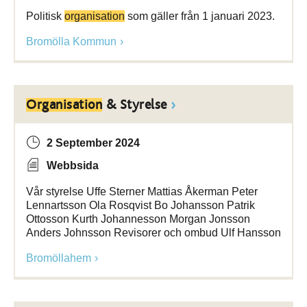
Politisk
organisation
som gäller från 1 januari 2023.
Bromölla Kommun
Organisation
& Styrelse
2 September 2024
Webbsida
Vår styrelse Uffe Sterner Mattias Åkerman Peter
Lennartsson Ola Rosqvist Bo Johansson Patrik
Ottosson Kurth Johannesson Morgan Jonsson
Anders Johnsson Revisorer och ombud Ulf Hansson
Bromöllahem