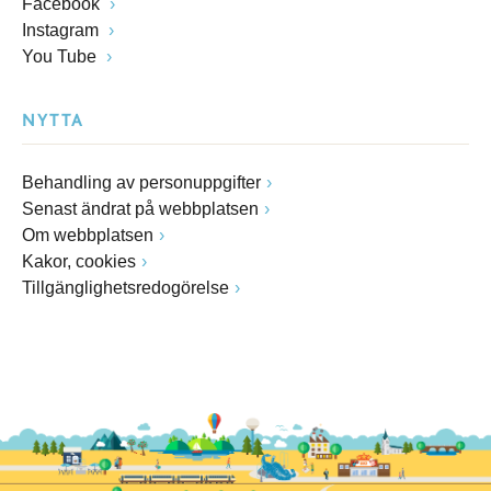
Facebook
Instagram
You Tube
NYTTA
Behandling av personuppgifter
Senast ändrat på webbplatsen
Om webbplatsen
Kakor, cookies
Tillgänglighetsredogörelse