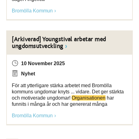
Bromölla Kommun
[Arkiverad] Youngstival arbetar med
ungdomsutveckling
10 November 2025
Nyhet
För att ytterligare stärka arbetet med Bromölla
kommuns ungdomar knyts ... vidare. Det ger stärkta
och motiverade ungdomar!
Organisationen
har
funnits i många år och har genererat många
Bromölla Kommun