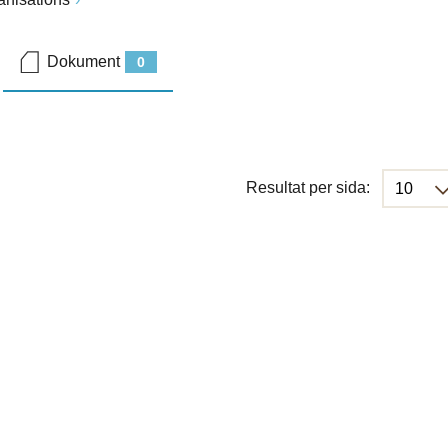
Dokument
0
Resultat per sida: