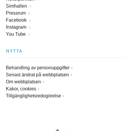
Simhallen
Pressrum
Facebook
Instagram
You Tube
NYTTA
Behandling av personuppgifter
Senast ändrat på webbplatsen
Om webbplatsen
Kakor, cookies
Tillgänglighetsredogörelse