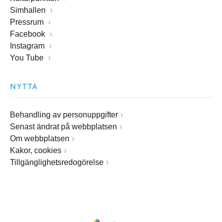
Simhallen
Pressrum
Facebook
Instagram
You Tube
NYTTA
Behandling av personuppgifter
Senast ändrat på webbplatsen
Om webbplatsen
Kakor, cookies
Tillgänglighetsredogörelse