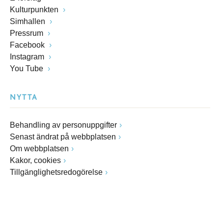
Kulturpunkten
Simhallen
Pressrum
Facebook
Instagram
You Tube
NYTTA
Behandling av personuppgifter
Senast ändrat på webbplatsen
Om webbplatsen
Kakor, cookies
Tillgänglighetsredogörelse