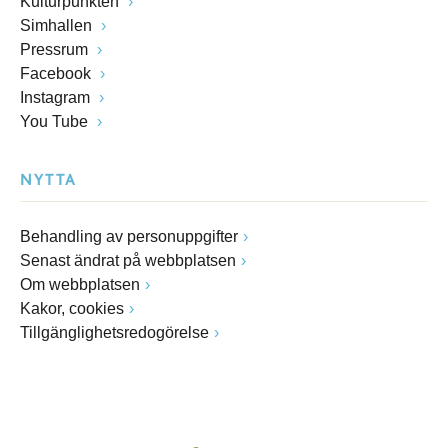
Kulturpunkten
Simhallen
Pressrum
Facebook
Instagram
You Tube
NYTTA
Behandling av personuppgifter
Senast ändrat på webbplatsen
Om webbplatsen
Kakor, cookies
Tillgänglighetsredogörelse