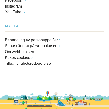
Facebook
Instagram
You Tube
NYTTA
Behandling av personuppgifter
Senast ändrat på webbplatsen
Om webbplatsen
Kakor, cookies
Tillgänglighetsredogörelse