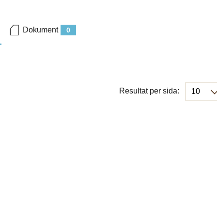
Dokument
0
Resultat per sida: