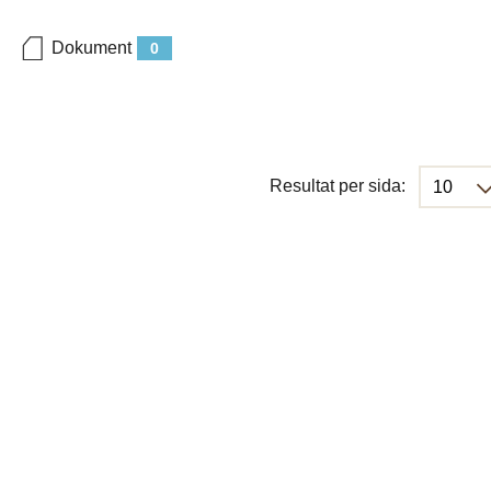
Dokument
0
Resultat per sida: