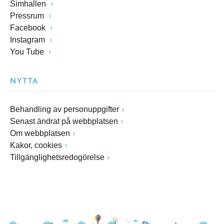
Simhallen
Pressrum
Facebook
Instagram
You Tube
NYTTA
Behandling av personuppgifter
Senast ändrat på webbplatsen
Om webbplatsen
Kakor, cookies
Tillgänglighetsredogörelse