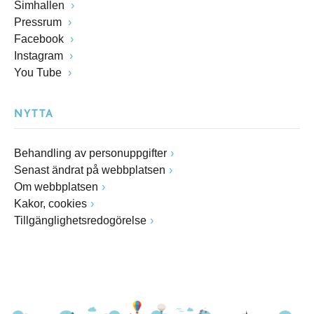
Simhallen
Pressrum
Facebook
Instagram
You Tube
NYTTA
Behandling av personuppgifter
Senast ändrat på webbplatsen
Om webbplatsen
Kakor, cookies
Tillgänglighetsredogörelse