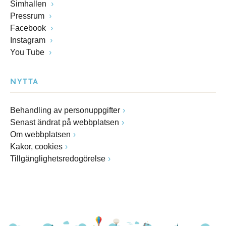
Simhallen
Pressrum
Facebook
Instagram
You Tube
NYTTA
Behandling av personuppgifter
Senast ändrat på webbplatsen
Om webbplatsen
Kakor, cookies
Tillgänglighetsredogörelse