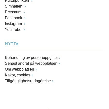
Kulturpunkten
Simhallen
Pressrum
Facebook
Instagram
You Tube
NYTTA
Behandling av personuppgifter
Senast ändrat på webbplatsen
Om webbplatsen
Kakor, cookies
Tillgänglighetsredogörelse