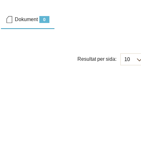
Dokument
0
Resultat per sida: