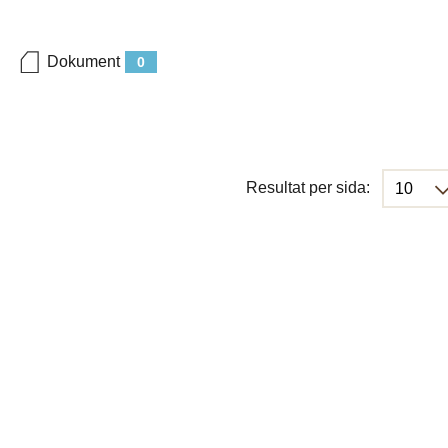
Dokument
0
Resultat per sida: