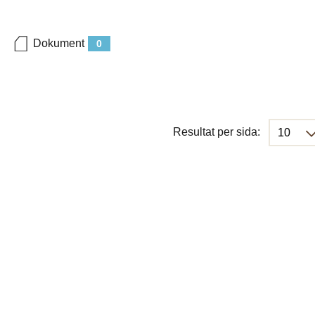
Dokument
0
Resultat per sida: