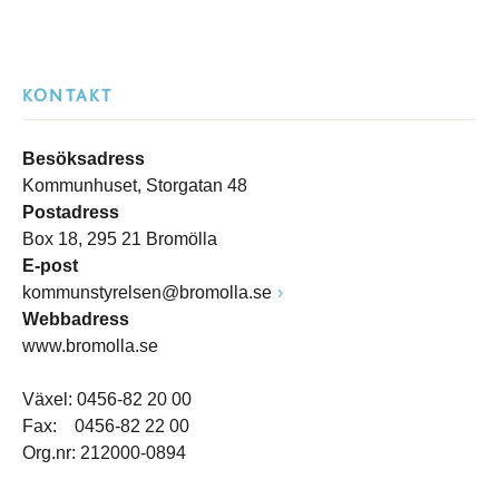
KONTAKT
Besöksadress
Kommunhuset, Storgatan 48
Postadress
Box 18, 295 21 Bromölla
E-post
kommunstyrelsen@bromolla.se
Webbadress
www.bromolla.se
Växel: 0456-82 20 00
Fax: 0456-82 22 00
Org.nr: 212000-0894