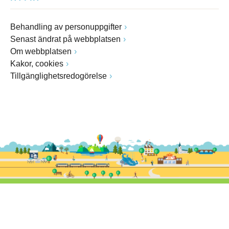
Behandling av personuppgifter
Senast ändrat på webbplatsen
Om webbplatsen
Kakor, cookies
Tillgänglighetsredogörelse