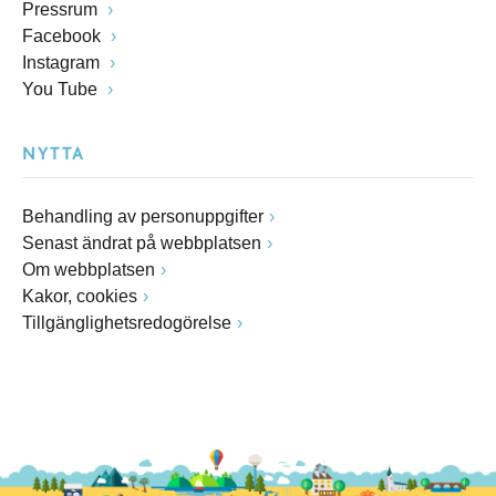
Pressrum
Facebook
Instagram
You Tube
NYTTA
Behandling av personuppgifter
Senast ändrat på webbplatsen
Om webbplatsen
Kakor, cookies
Tillgänglighetsredogörelse