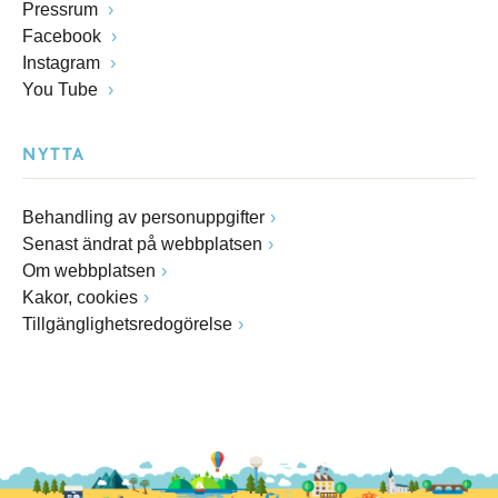
Pressrum
Facebook
Instagram
You Tube
NYTTA
Behandling av personuppgifter
Senast ändrat på webbplatsen
Om webbplatsen
Kakor, cookies
Tillgänglighetsredogörelse