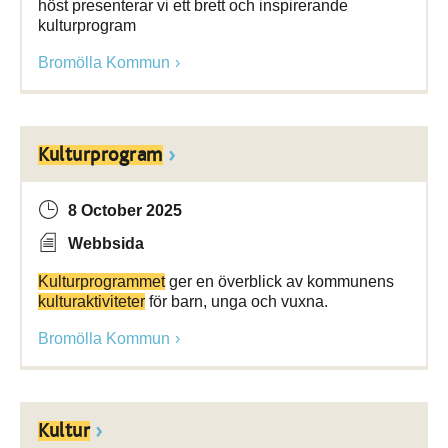
höst presenterar vi ett brett och inspirerande
kulturprogram
Bromölla Kommun
Kulturprogram
8 October 2025
Webbsida
Kulturprogrammet
ger en överblick av kommunens
kulturaktiviteter
för barn, unga och vuxna.
Bromölla Kommun
Kultur