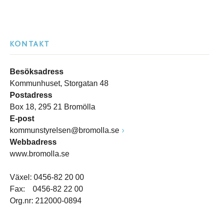
KONTAKT
Besöksadress
Kommunhuset, Storgatan 48
Postadress
Box 18, 295 21 Bromölla
E-post
kommunstyrelsen@bromolla.se
Webbadress
www.bromolla.se
Växel: 0456-82 20 00
Fax: 0456-82 22 00
Org.nr: 212000-0894