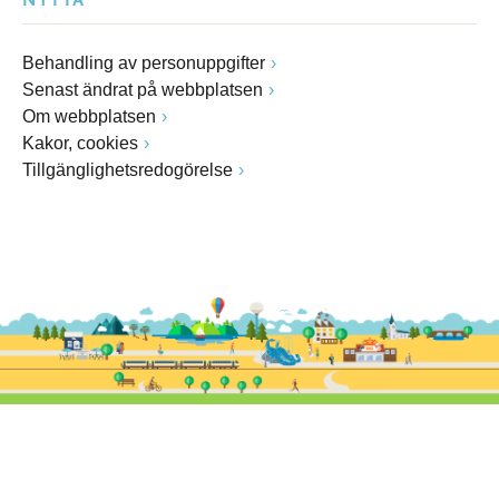
NYTTA
Behandling av personuppgifter
Senast ändrat på webbplatsen
Om webbplatsen
Kakor, cookies
Tillgänglighetsredogörelse