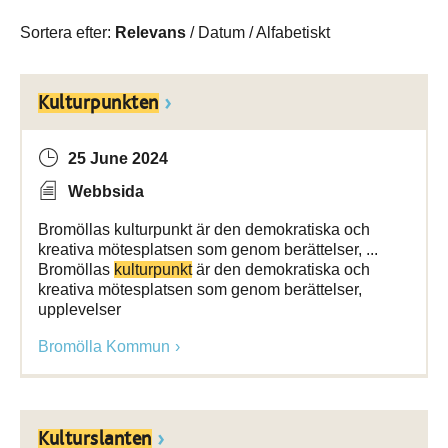
Sortera efter:
Relevans
/
Datum
/
Alfabetiskt
Kulturpunkten
25 June 2024
Webbsida
Bromöllas kulturpunkt är den demokratiska och
kreativa mötesplatsen som genom berättelser, ...
Bromöllas
kulturpunkt
är den demokratiska och
kreativa mötesplatsen som genom berättelser,
upplevelser
Bromölla Kommun
Kulturslanten