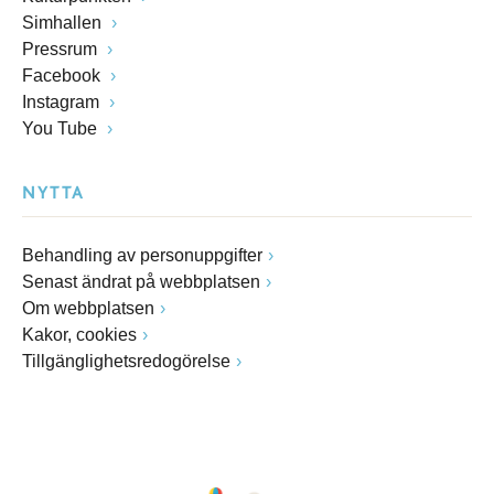
Simhallen
Pressrum
Facebook
Instagram
You Tube
NYTTA
Behandling av personuppgifter
Senast ändrat på webbplatsen
Om webbplatsen
Kakor, cookies
Tillgänglighetsredogörelse