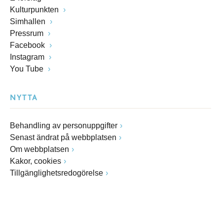
Kulturpunkten
Simhallen
Pressrum
Facebook
Instagram
You Tube
NYTTA
Behandling av personuppgifter
Senast ändrat på webbplatsen
Om webbplatsen
Kakor, cookies
Tillgänglighetsredogörelse