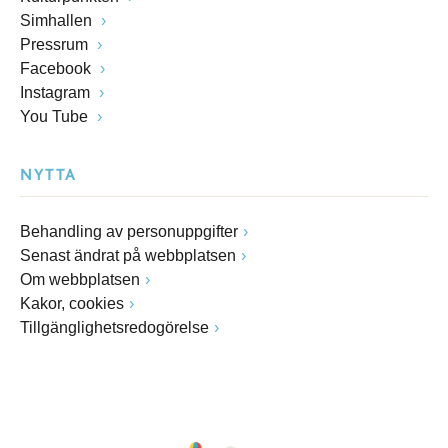
Simhallen
Pressrum
Facebook
Instagram
You Tube
NYTTA
Behandling av personuppgifter
Senast ändrat på webbplatsen
Om webbplatsen
Kakor, cookies
Tillgänglighetsredogörelse