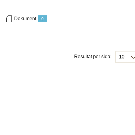
Dokument
0
Resultat per sida: