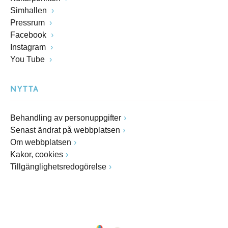
Simhallen
Pressrum
Facebook
Instagram
You Tube
NYTTA
Behandling av personuppgifter
Senast ändrat på webbplatsen
Om webbplatsen
Kakor, cookies
Tillgänglighetsredogörelse