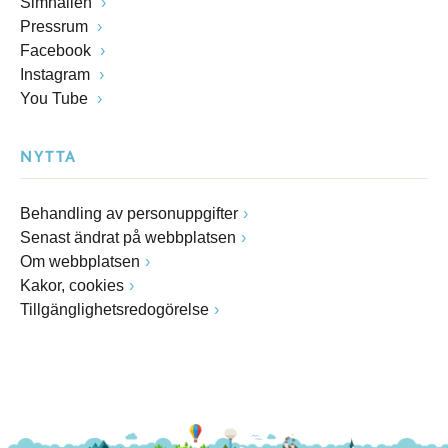
Simhallen
Pressrum
Facebook
Instagram
You Tube
NYTTA
Behandling av personuppgifter
Senast ändrat på webbplatsen
Om webbplatsen
Kakor, cookies
Tillgänglighetsredogörelse