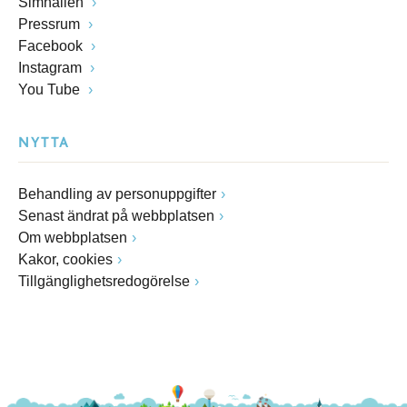
Simhallen
Pressrum
Facebook
Instagram
You Tube
NYTTA
Behandling av personuppgifter
Senast ändrat på webbplatsen
Om webbplatsen
Kakor, cookies
Tillgänglighetsredogörelse