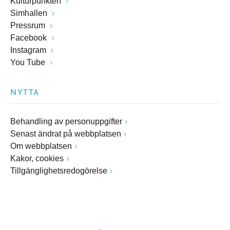
Kulturpunkten
Simhallen
Pressrum
Facebook
Instagram
You Tube
NYTTA
Behandling av personuppgifter
Senast ändrat på webbplatsen
Om webbplatsen
Kakor, cookies
Tillgänglighetsredogörelse