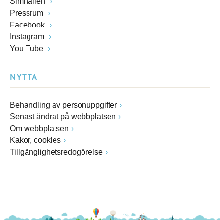
Simhallen
Pressrum
Facebook
Instagram
You Tube
NYTTA
Behandling av personuppgifter
Senast ändrat på webbplatsen
Om webbplatsen
Kakor, cookies
Tillgänglighetsredogörelse