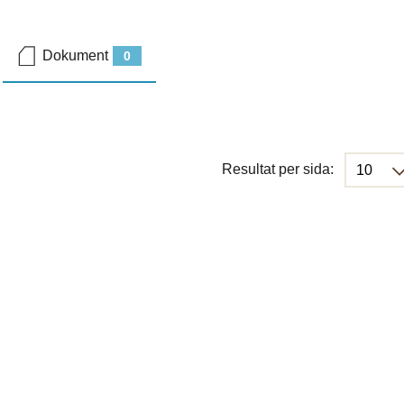
Dokument
0
Resultat per sida: