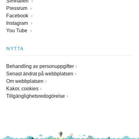
Simhallen
Pressrum
Facebook
Instagram
You Tube
NYTTA
Behandling av personuppgifter
Senast ändrat på webbplatsen
Om webbplatsen
Kakor, cookies
Tillgänglighetsredogörelse