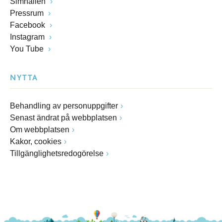
Simhallen
Pressrum
Facebook
Instagram
You Tube
NYTTA
Behandling av personuppgifter
Senast ändrat på webbplatsen
Om webbplatsen
Kakor, cookies
Tillgänglighetsredogörelse