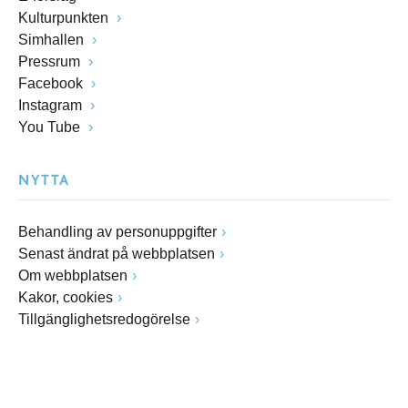
Kulturpunkten
Simhallen
Pressrum
Facebook
Instagram
You Tube
NYTTA
Behandling av personuppgifter
Senast ändrat på webbplatsen
Om webbplatsen
Kakor, cookies
Tillgänglighetsredogörelse