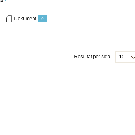
Dokument
0
Resultat per sida: