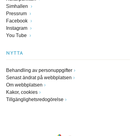
Simhallen
Pressrum
Facebook
Instagram
You Tube
NYTTA
Behandling av personuppgifter
Senast ändrat på webbplatsen
Om webbplatsen
Kakor, cookies
Tillgänglighetsredogörelse