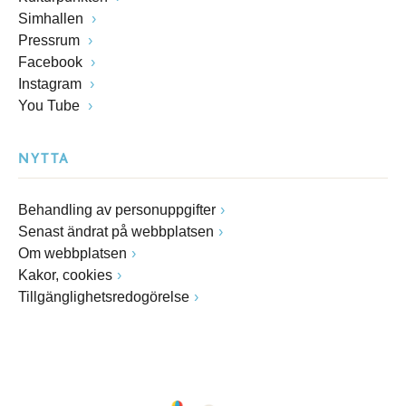
Simhallen
Pressrum
Facebook
Instagram
You Tube
NYTTA
Behandling av personuppgifter
Senast ändrat på webbplatsen
Om webbplatsen
Kakor, cookies
Tillgänglighetsredogörelse