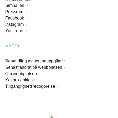
Simhallen
Pressrum
Facebook
Instagram
You Tube
NYTTA
Behandling av personuppgifter
Senast ändrat på webbplatsen
Om webbplatsen
Kakor, cookies
Tillgänglighetsredogörelse