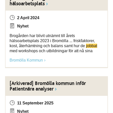
hälsoarbetsplats
2 April 2024
Nyhet
Brogården har blivit utnämnt till årets
hälsoarbetsplats 2023 i Bromölla ... friskfaktorer,
kost, återhämtning och balans samt hur de
jobbat
med workshops och utbildningar för att nå sina
Bromölla Kommun
[Arkiverad] Bromölla kommun inför
Patientnära analyser
11 September 2025
Nyhet