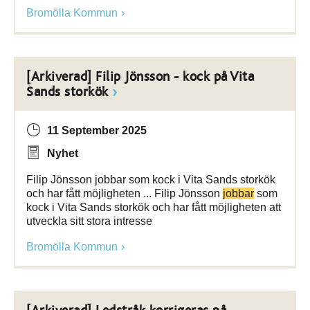
Bromölla Kommun
[Arkiverad] Filip Jönsson - kock på Vita
Sands storkök
11 September 2025
Nyhet
Filip Jönsson jobbar som kock i Vita Sands storkök
och har fått möjligheten ... Filip Jönsson
jobbar
som
kock i Vita Sands storkök och har fått möjligheten att
utveckla sitt stora intresse
Bromölla Kommun