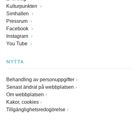
Kulturpunkten
Simhallen
Pressrum
Facebook
Instagram
You Tube
NYTTA
Behandling av personuppgifter
Senast ändrat på webbplatsen
Om webbplatsen
Kakor, cookies
Tillgänglighetsredogörelse