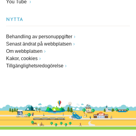
You Tube
NYTTA
Behandling av personuppgifter
Senast ändrat på webbplatsen
Om webbplatsen
Kakor, cookies
Tillgänglighetsredogörelse