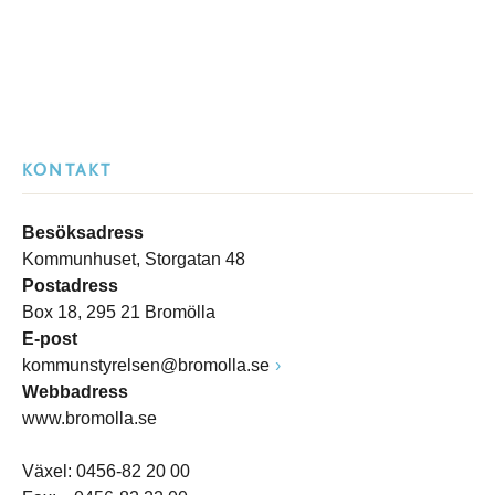
KONTAKT
Besöksadress
Kommunhuset, Storgatan 48
Postadress
Box 18, 295 21 Bromölla
E-post
kommunstyrelsen@bromolla.se
Webbadress
www.bromolla.se
Växel: 0456-82 20 00