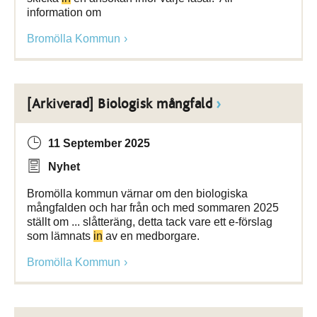
information om
Bromölla Kommun
[Arkiverad] Biologisk mångfald
11 September 2025
Nyhet
Bromölla kommun värnar om den biologiska
mångfalden och har från och med sommaren 2025
ställt om ... slåtteräng, detta tack vare ett e-förslag
som lämnats
in
av en medborgare.
Bromölla Kommun