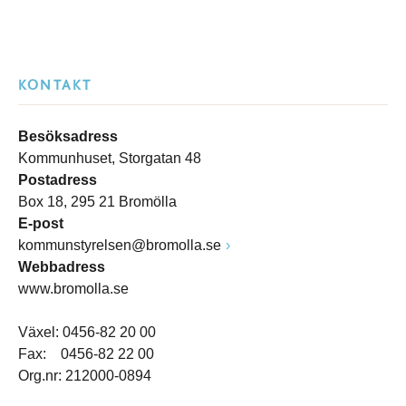
KONTAKT
Besöksadress
Kommunhuset, Storgatan 48
Postadress
Box 18, 295 21 Bromölla
E-post
kommunstyrelsen@bromolla.se
Webbadress
www.bromolla.se
Växel: 0456-82 20 00
Fax: 0456-82 22 00
Org.nr: 212000-0894