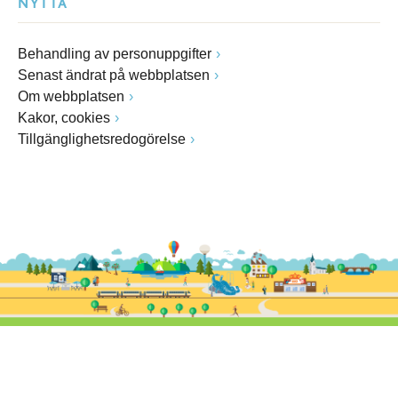
NYTTA
Behandling av personuppgifter
Senast ändrat på webbplatsen
Om webbplatsen
Kakor, cookies
Tillgänglighetsredogörelse